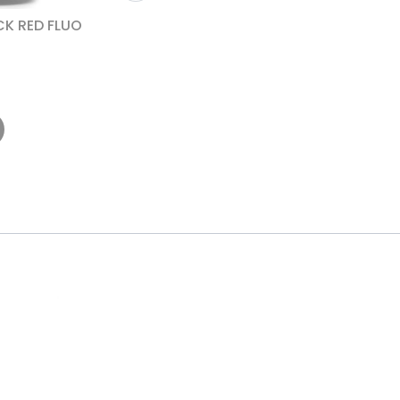
CK RED FLUO