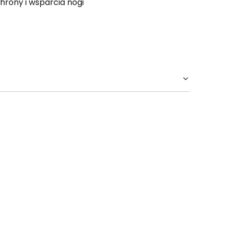
hrony i wsparcia nogi