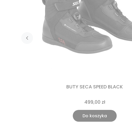
BUTY SECA SPEED BLACK
499,00 zł
Do koszyka