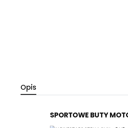
Opis
SPORTOWE BUTY MOTO