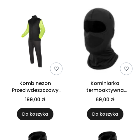
Kombinezon
Kominiarka
Przeciwdeszczowy
termoaktywna
Rebelhorn Rain
Adrenaline South
199,00 zł
69,00 zł
Black/Fluo Yellow 2-
częściowy
Do koszyka
Do koszyka