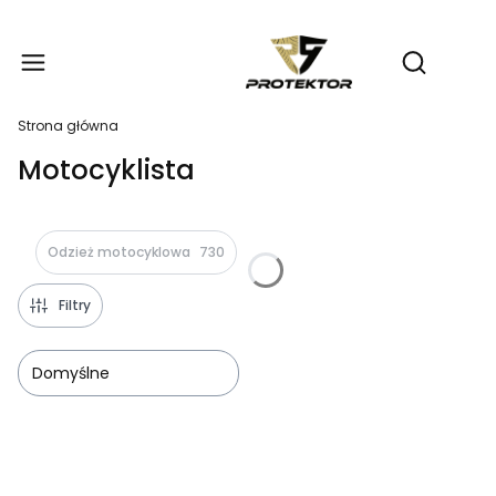
Produ
Otwórz wy
Strona główna
Motocyklista
Odzież motocyklowa
730
Filtry
Domyślne
Lista produktów