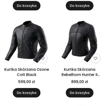
Do koszyka
Do koszyka
Kurtka Skórzana Ozone
Kurtka Skórzana
Colt Black
Rebelhorn Hunter II
Lady Black
599,00 zł
899,00 zł
Do koszyka
Do koszyka