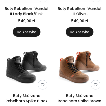
Buty Rebelhorn Vandal
Buty Rebelhorn Vandal
II Lady Black/Pink
II Olive
Green/Black/Orange
549,00 zł
549,00 zł
Do koszyka
Do koszyka
Buty Skórzane
Buty Skórzane
Rebelhorn Spike Black
Rebelhorn Spike Brown