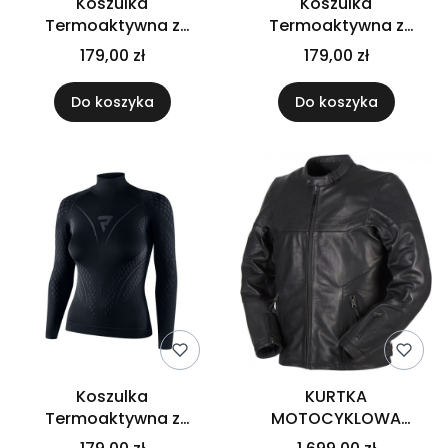
Koszulka
Koszulka
Termoaktywna z
Termoaktywna z
Długim Rękawem
Długim Rękawem
179,00 zł
179,00 zł
Rebelhorn Freeze II
Rebelhorn Freeze II
Black
Camo
Do koszyka
Do koszyka
Koszulka
KURTKA
Termoaktywna z
MOTOCYKLOWA
Długim Rękawem
FURYGAN ALLAN