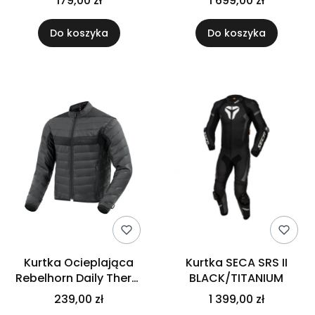
179,00 zł
1 699,00 zł
Rebelhorn Therm II Lady
SKÓRZANA
Black/Grey
Do koszyka
Do koszyka
Kurtka Ocieplająca
Kurtka SECA SRS II
Rebelhorn Daily Therm
BLACK/TITANIUM
Black
239,00 zł
1 399,00 zł