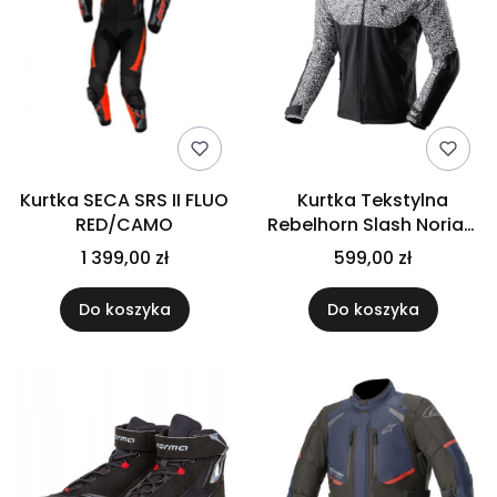
Kurtka SECA SRS II FLUO
Kurtka Tekstylna
RED/CAMO
Rebelhorn Slash Noriaki
Black/White Softshell
1 399,00 zł
599,00 zł
Do koszyka
Do koszyka