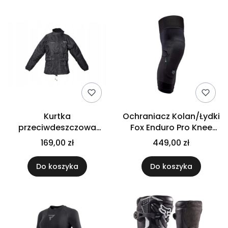
Kurtka
Ochraniacz Kolan/Łydki
przeciwdeszczowa
Fox Enduro Pro Knee
Modeka Regenjacke
Guard Black
169,00 zł
449,00 zł
Do koszyka
Do koszyka