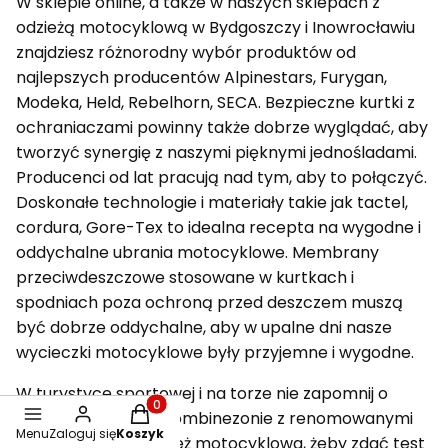
W sklepie online, a także w naszych sklepach z
odzieżą motocyklową w Bydgoszczy i Inowrocławiu
znajdziesz różnorodny wybór produktów od
najlepszych producentów Alpinestars, Furygan,
Modeka, Held, Rebelhorn, SECA. Bezpieczne kurtki z
ochraniaczami powinny także dobrze wyglądać, aby
tworzyć synergię z naszymi pięknymi jednośladami.
Producenci od lat pracują nad tym, aby to połączyć.
Doskonałe technologie i materiały takie jak tactel,
cordura, Gore-Tex to idealna recepta na wygodne i
oddychalne ubrania motocyklowe. Membrany
przeciwdeszczowe stosowane w kurtkach i
spodniach poza ochroną przed deszczem muszą
być dobrze oddychalne, aby w upalne dni nasze
wycieczki motocyklowe były przyjemne i wygodne.
W turystyce sportowej i na torze nie zapomnij o
Produkty w koszyku: 0. Zobacz szczegóły
dobrze dobranym kombinezonie z renomowanymi
Menu
Zaloguj się
Koszyk
ochraniaczami. Odzież motocyklowa, żeby zdać test