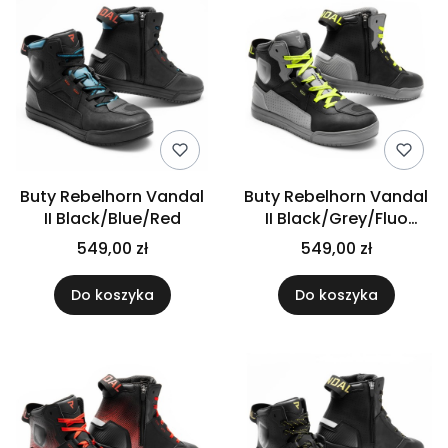
Buty Rebelhorn Vandal
Buty Rebelhorn Vandal
II Black/Blue/Red
II Black/Grey/Fluo
Yellow
549,00 zł
549,00 zł
Do koszyka
Do koszyka