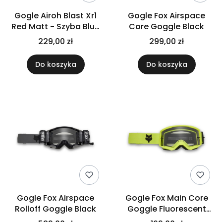
Gogle Airoh Blast Xr1
Gogle Fox Airspace
Red Matt - Szyba Blue
Core Goggle Black
Mirrored (1 Szyba W
229,00 zł
299,00 zł
Zestawie)
Do koszyka
Do koszyka
Gogle Fox Airspace
Gogle Fox Main Core
Rolloff Goggle Black
Goggle Fluorescent
Yellow