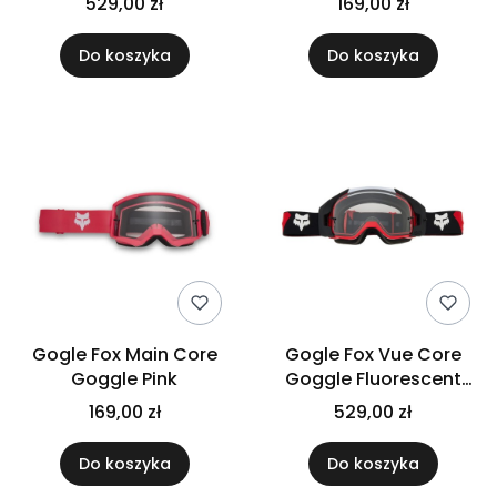
529,00 zł
169,00 zł
Do koszyka
Do koszyka
Gogle Fox Main Core
Gogle Fox Vue Core
Goggle Pink
Goggle Fluorescent
Red
169,00 zł
529,00 zł
Do koszyka
Do koszyka