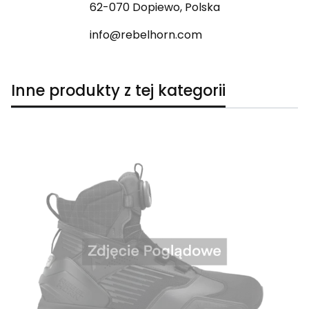
62-070 Dopiewo, Polska
info@rebelhorn.com
Inne produkty z tej kategorii