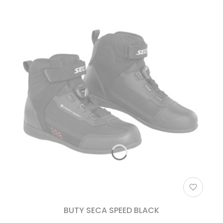
BUTY SECA SPEED BLACK