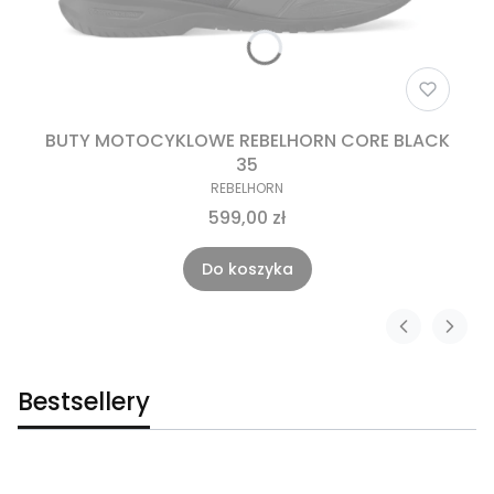
BUTY MOTOCYKLOWE REBELHORN CORE BLACK
35
REBELHORN
599,00 zł
Do koszyka
Bestsellery