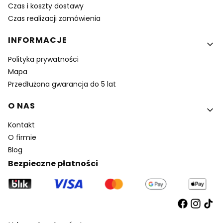
Czas i koszty dostawy
Czas realizacji zamówienia
INFORMACJE
Polityka prywatności
Mapa
Przedłużona gwarancja do 5 lat
O NAS
Kontakt
O firmie
Blog
Bezpieczne płatności