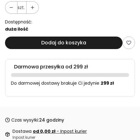
szt.
Dostępność:
duża ilość
Dodaj do koszyka
Darmowa przesyłka od 299 zł
Do darmowej dostawy brakuje Ci jedynie
299 zł
Czas wysyłki:
24 godziny
Dostawa
od 0,00 zł
- Inpost kurier
Inpost kurier