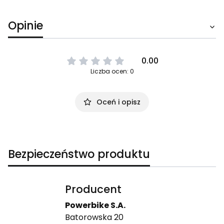
Opinie
0.00
Liczba ocen: 0
Oceń i opisz
Bezpieczeństwo produktu
Producent
Powerbike S.A.
Batorowska 20