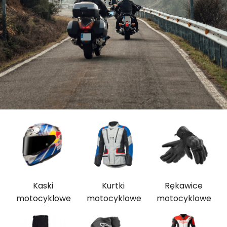
Kaski
Kurtki
Rękawice
motocyklowe
motocyklowe
motocyklowe