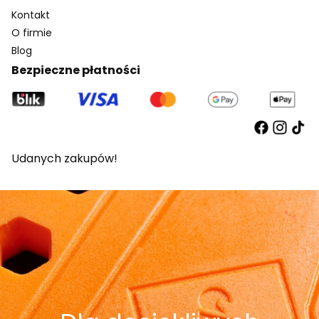
Kontakt
O firmie
Blog
Bezpieczne płatności
Udanych zakupów!