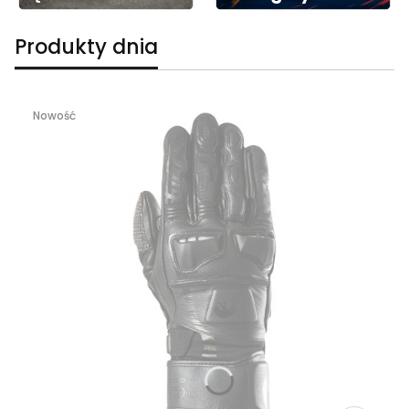
Produkty dnia
Nowość