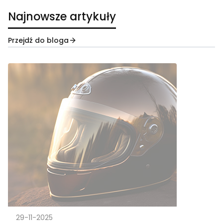
Najnowsze artykuły
Przejdź do bloga
29-11-2025