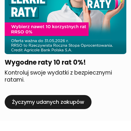
Wygodne raty 10 rat 0%!
Kontroluj swoje wydatki z bezpiecznymi
ratami.
Życzymy udanych zakupów