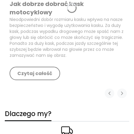
Jak dobrze dobrać kask
motocyklowy
Nieodpowiedni dobór rozmiaru kasku wpływa na nasze
bezpieczeństwo i wygodę użytkowania kasku. Za duży
kask, podczas wypadku drogowego może spaść nam z
głowy lub się obrócić co może skończyć się tragicznie.
Ponadto za duży kask, podczas jazdy szczególnie tej
szybszej będzie wibrował na głowie przez co może
zamazywać nam się obraz.
Czytaj całość
Dlaczego my?