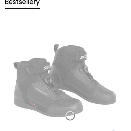
Bestsellery