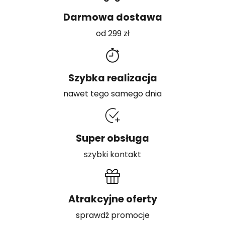
Darmowa dostawa
od 299 zł
Szybka realizacja
nawet tego samego dnia
Super obsługa
szybki kontakt
Atrakcyjne oferty
sprawdź promocje