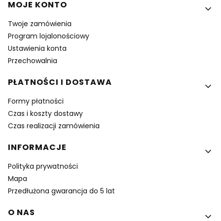
MOJE KONTO
Twoje zamówienia
Program lojalonościowy
Ustawienia konta
Przechowalnia
PŁATNOŚCI I DOSTAWA
Formy płatności
Czas i koszty dostawy
Czas realizacji zamówienia
INFORMACJE
Polityka prywatności
Mapa
Przedłużona gwarancja do 5 lat
O NAS