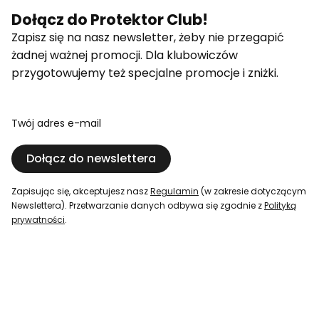
Dołącz do Protektor Club!
Zapisz się na nasz newsletter, żeby nie przegapić
żadnej ważnej promocji. Dla klubowiczów
przygotowujemy też specjalne promocje i zniżki.
Twój adres e-mail
Dołącz do newslettera
Zapisując się, akceptujesz nasz
Regulamin
(w zakresie dotyczącym
Newslettera). Przetwarzanie danych odbywa się zgodnie z
Polityką
prywatności
.