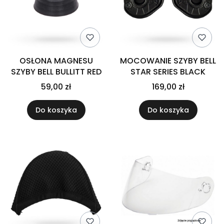
OSŁONA MAGNESU
MOCOWANIE SZYBY BELL
SZYBY BELL BULLITT RED
STAR SERIES BLACK
59,00 zł
169,00 zł
Do koszyka
Do koszyka