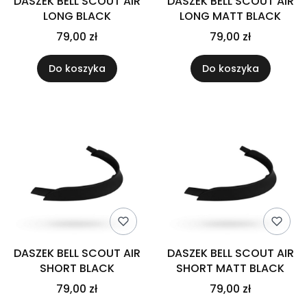
DASZEK BELL SCOUT AIR
DASZEK BELL SCOUT AIR
LONG BLACK
LONG MATT BLACK
79,00 zł
79,00 zł
Do koszyka
Do koszyka
DASZEK BELL SCOUT AIR
DASZEK BELL SCOUT AIR
SHORT BLACK
SHORT MATT BLACK
79,00 zł
79,00 zł