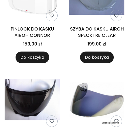
PINLOCK DO KASKU
SZYBA DO KASKU AIROH
AIROH CONNOR
SPECKTRE CLEAR
159,00 zł
199,00 zł
Do koszyka
Do koszyka