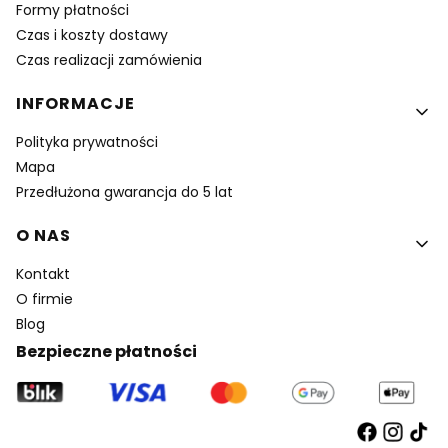
Formy płatności
Czas i koszty dostawy
Czas realizacji zamówienia
INFORMACJE
Polityka prywatności
Mapa
Przedłużona gwarancja do 5 lat
O NAS
Kontakt
O firmie
Blog
Bezpieczne płatności