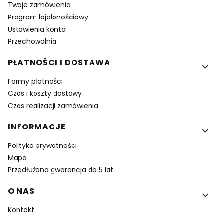
Twoje zamówienia
Program lojalonościowy
Ustawienia konta
Przechowalnia
PŁATNOŚCI I DOSTAWA
Formy płatności
Czas i koszty dostawy
Czas realizacji zamówienia
INFORMACJE
Polityka prywatności
Mapa
Przedłużona gwarancja do 5 lat
O NAS
Kontakt