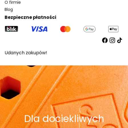
O firmie
Blog
Bezpieczne płatności
Udanych zakupów!
Dla dociekliwych