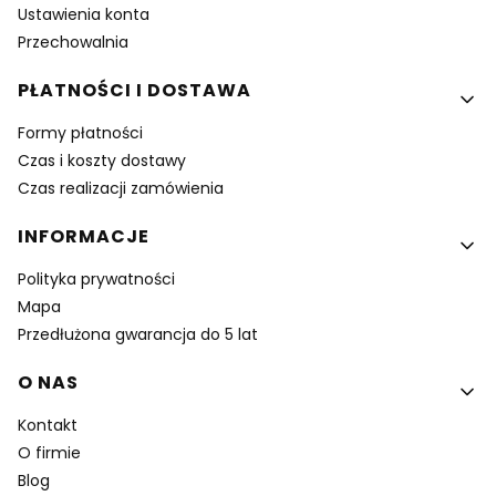
Ustawienia konta
Przechowalnia
PŁATNOŚCI I DOSTAWA
Formy płatności
Czas i koszty dostawy
Czas realizacji zamówienia
INFORMACJE
Polityka prywatności
Mapa
Przedłużona gwarancja do 5 lat
O NAS
Kontakt
O firmie
Blog