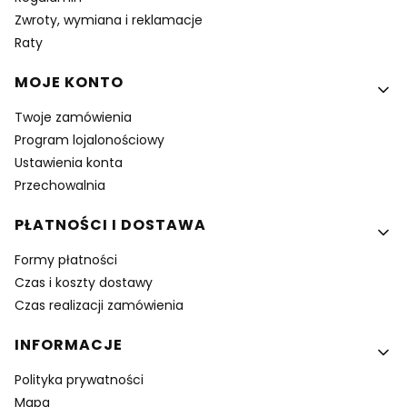
Zwroty, wymiana i reklamacje
Raty
MOJE KONTO
Twoje zamówienia
Program lojalonościowy
Ustawienia konta
Przechowalnia
PŁATNOŚCI I DOSTAWA
Formy płatności
Czas i koszty dostawy
Czas realizacji zamówienia
INFORMACJE
Polityka prywatności
Mapa