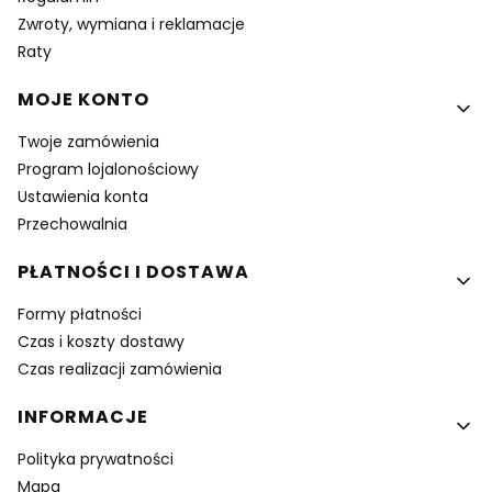
Zwroty, wymiana i reklamacje
Raty
MOJE KONTO
Twoje zamówienia
Program lojalonościowy
Ustawienia konta
Przechowalnia
PŁATNOŚCI I DOSTAWA
Formy płatności
Czas i koszty dostawy
Czas realizacji zamówienia
INFORMACJE
Polityka prywatności
Mapa