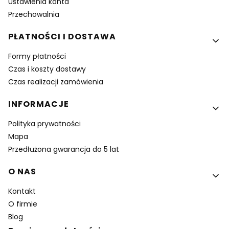
Ustawienia konta
Przechowalnia
PŁATNOŚCI I DOSTAWA
Formy płatności
Czas i koszty dostawy
Czas realizacji zamówienia
INFORMACJE
Polityka prywatności
Mapa
Przedłużona gwarancja do 5 lat
O NAS
Kontakt
O firmie
Blog