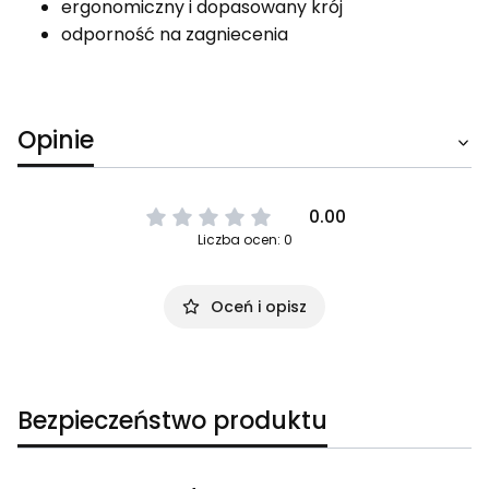
ergonomiczny i dopasowany krój
odporność na zagniecenia
Opinie
0.00
Liczba ocen: 0
Oceń i opisz
Bezpieczeństwo produktu