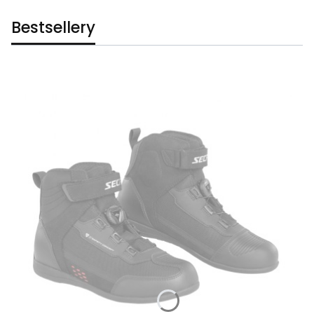
Bestsellery