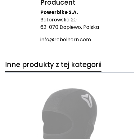
Producent
Powerbike S.A.
Batorowska 20
62-070 Dopiewo, Polska
info@rebelhorn.com
Inne produkty z tej kategorii