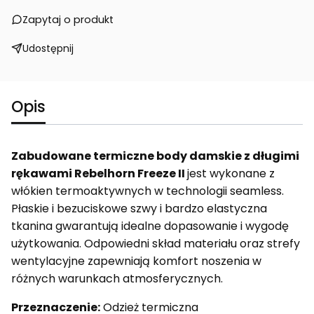
Zapytaj o produkt
Udostępnij
Opis
Zabudowane termiczne body damskie z długimi
rękawami Rebelhorn Freeze II
jest wykonane z
włókien termoaktywnych w technologii seamless.
Płaskie i bezuciskowe szwy i bardzo elastyczna
tkanina gwarantują idealne dopasowanie i wygodę
użytkowania. Odpowiedni skład materiału oraz strefy
wentylacyjne zapewniają komfort noszenia w
różnych warunkach atmosferycznych.
Przeznaczenie:
Odzież termiczna