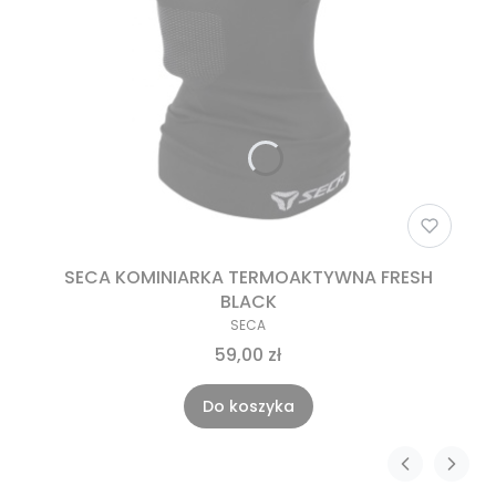
SECA KOMINIARKA TERMOAKTYWNA FRESH
BLACK
SECA
59,00 zł
Do koszyka