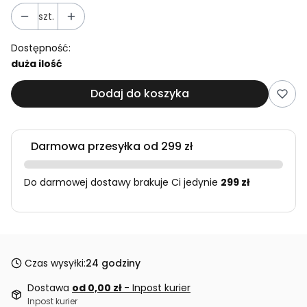
szt.
Dostępność:
duża ilość
Dodaj do koszyka
Darmowa przesyłka od 299 zł
Do darmowej dostawy brakuje Ci jedynie
299 zł
Czas wysyłki:
24 godziny
Dostawa
od 0,00 zł
- Inpost kurier
Inpost kurier