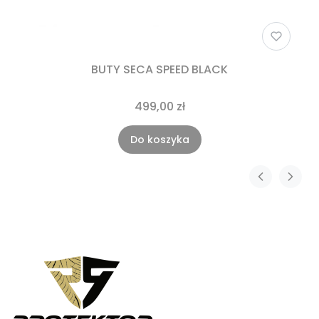
BUTY SECA SPEED BLACK
499,00 zł
Do koszyka