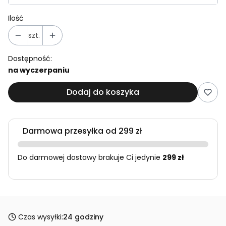
Ilość
szt.
Dostępność:
na wyczerpaniu
Dodaj do koszyka
Darmowa przesyłka od 299 zł
Do darmowej dostawy brakuje Ci jedynie
299 zł
Czas wysyłki:
24 godziny