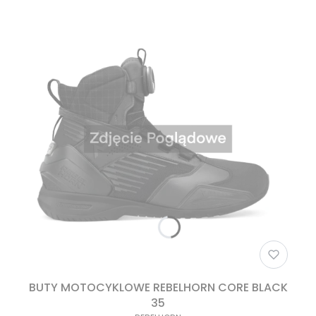
BUTY MOTOCYKLOWE REBELHORN CORE BLACK
35