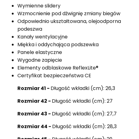
Wymienne slidery
Wzmocnienie pod dźwignię zmiany biegów
Odpowiednio ukształtowana, olejoodporna
podeszwa
Kanały wentylacyjne
Miękka i oddychająca podszewka
Panele elastyczne
Wygodne zapięcie
Elementy odblaskowe ReflexLite®
Certyfikat bezpieczeństwa CE
Rozmiar 41 -
Długość wkładki (cm): 26,3
Rozmiar 42 -
Długość wkładki (cm): 27
Rozmiar 43 -
Długość wkładki (cm): 27,7
Rozmiar 44 -
Długość wkładki (cm): 28,3