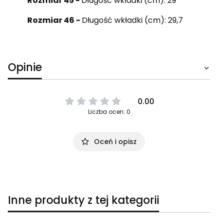
Rozmiar 45 -
Długość wkładki (cm): 29
Rozmiar 46 -
Długość wkładki (cm): 29,7
Opinie
0.00
Liczba ocen: 0
Oceń i opisz
Inne produkty z tej kategorii