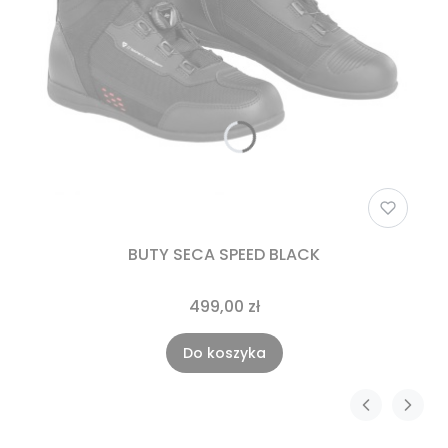
BUTY SECA SPEED BLACK
499,00 zł
Do koszyka