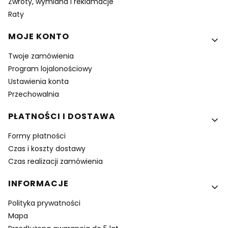
Zwroty, wymiana i reklamacje
Raty
MOJE KONTO
Twoje zamówienia
Program lojalonościowy
Ustawienia konta
Przechowalnia
PŁATNOŚCI I DOSTAWA
Formy płatności
Czas i koszty dostawy
Czas realizacji zamówienia
INFORMACJE
Polityka prywatności
Mapa