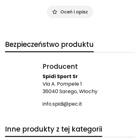
Oceń i opisz
Bezpieczeństwo produktu
Producent
Spidi Sport Sr
Via A. Pompele 1
36040 Sarego, Włochy
info.spidi@pec.it
Inne produkty z tej kategorii