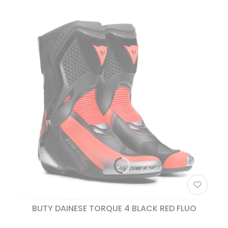
BUTY DAINESE TORQUE 4 BLACK RED FLUO