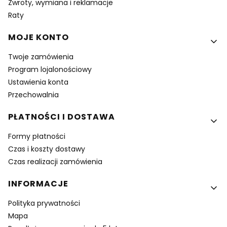
Zwroty, wymiana i reklamacje
Raty
MOJE KONTO
Twoje zamówienia
Program lojalonościowy
Ustawienia konta
Przechowalnia
PŁATNOŚCI I DOSTAWA
Formy płatności
Czas i koszty dostawy
Czas realizacji zamówienia
INFORMACJE
Polityka prywatności
Mapa