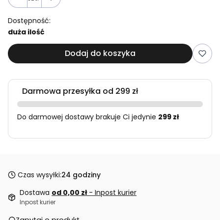
Dostępność:
duża ilość
Dodaj do koszyka
Darmowa przesyłka od 299 zł
Do darmowej dostawy brakuje Ci jedynie
299 zł
Czas wysyłki:
24 godziny
Dostawa
od 0,00 zł
- Inpost kurier
Inpost kurier