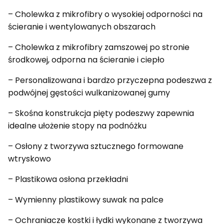
– Cholewka z mikrofibry o wysokiej odporności na
ścieranie i wentylowanych obszarach
– Cholewka z mikrofibry zamszowej po stronie
środkowej, odporna na ścieranie i ciepło
– Personalizowana i bardzo przyczepna podeszwa z
podwójnej gęstości wulkanizowanej gumy
– Skośna konstrukcja pięty podeszwy zapewnia
idealne ułożenie stopy na podnóżku
– Osłony z tworzywa sztucznego formowane
wtryskowo
– Plastikowa osłona przekładni
– Wymienny plastikowy suwak na palce
– Ochraniacze kostki i łydki wykonane z tworzywa