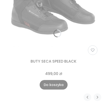
BUTY SECA SPEED BLACK
499,00 zł
Do koszyka