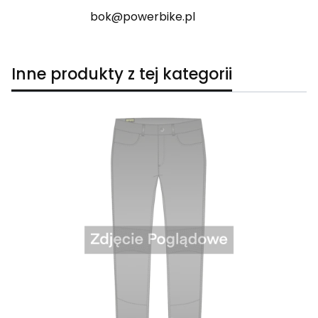
bok@powerbike.pl
Inne produkty z tej kategorii