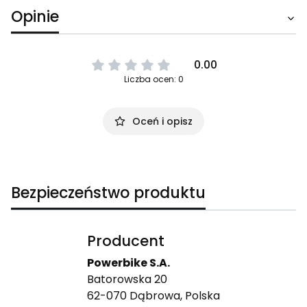
Opinie
0.00
Liczba ocen: 0
Oceń i opisz
Bezpieczeństwo produktu
Producent
Powerbike S.A.
Batorowska 20
62-070 Dąbrowa, Polska