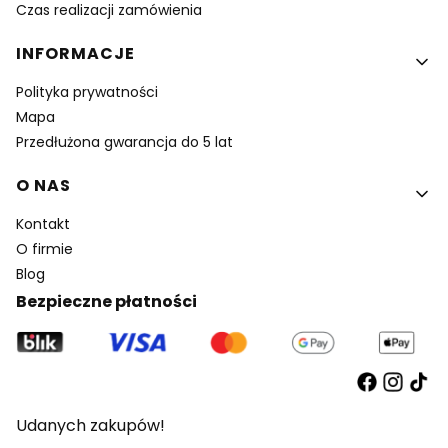
Czas realizacji zamówienia
INFORMACJE
Polityka prywatności
Mapa
Przedłużona gwarancja do 5 lat
O NAS
Kontakt
O firmie
Blog
Bezpieczne płatności
Udanych zakupów!