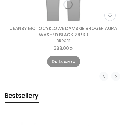
JEANSY MOTOCYKLOWE DAMSKIE BROGER AURA
WASHED BLACK 26/30
BROGER
399,00 zł
Do koszyka
Bestsellery