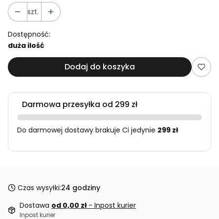
szt.
Dostępność:
duża ilość
Dodaj do koszyka
Darmowa przesyłka od 299 zł
Do darmowej dostawy brakuje Ci jedynie
299 zł
Czas wysyłki:
24 godziny
Dostawa
od 0,00 zł
- Inpost kurier
Inpost kurier