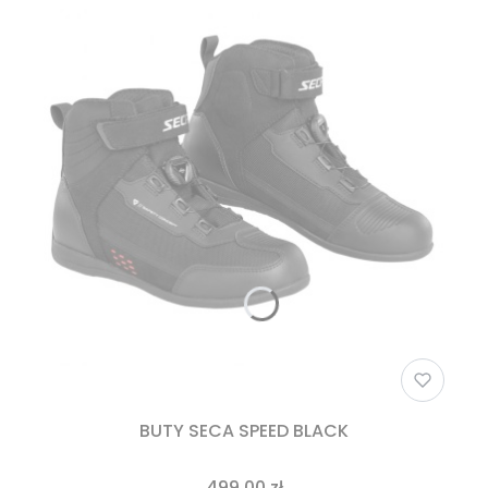
BUTY SECA SPEED BLACK
499,00 zł