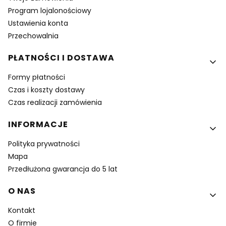
Program lojalonościowy
Ustawienia konta
Przechowalnia
PŁATNOŚCI I DOSTAWA
Formy płatności
Czas i koszty dostawy
Czas realizacji zamówienia
INFORMACJE
Polityka prywatności
Mapa
Przedłużona gwarancja do 5 lat
O NAS
Kontakt
O firmie