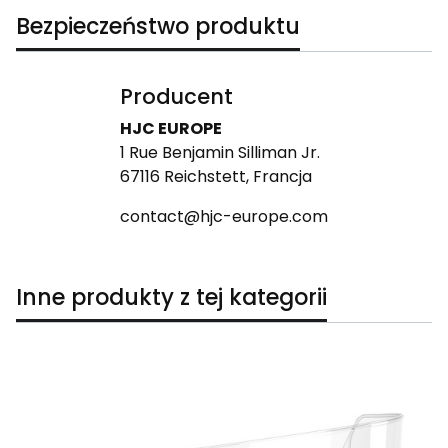
Bezpieczeństwo produktu
Producent
HJC EUROPE
1 Rue Benjamin Silliman Jr.
67116 Reichstett, Francja
contact@hjc-europe.com
Inne produkty z tej kategorii