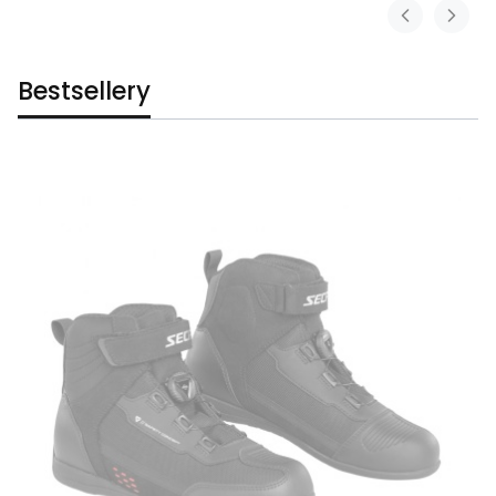
Bestsellery