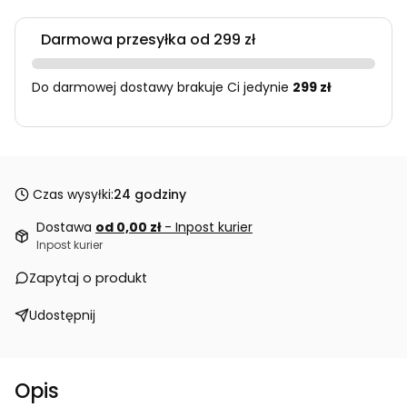
Darmowa przesyłka od 299 zł
Do darmowej dostawy brakuje Ci jedynie
299 zł
Czas wysyłki:
24 godziny
Dostawa
od 0,00 zł
- Inpost kurier
Inpost kurier
Zapytaj o produkt
Udostępnij
Opis