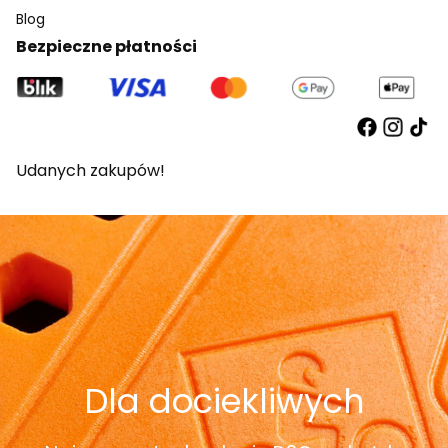
Blog
Bezpieczne płatności
Udanych zakupów!
Dla dociekliwych