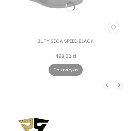
BUTY SECA SPEED BLACK
499,00 zł
Do koszyka