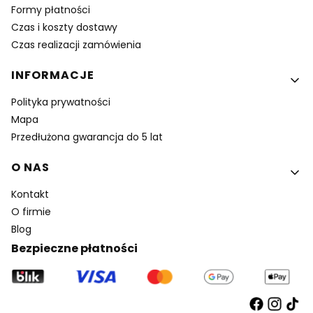
Formy płatności
Czas i koszty dostawy
Czas realizacji zamówienia
INFORMACJE
Polityka prywatności
Mapa
Przedłużona gwarancja do 5 lat
O NAS
Kontakt
O firmie
Blog
Bezpieczne płatności