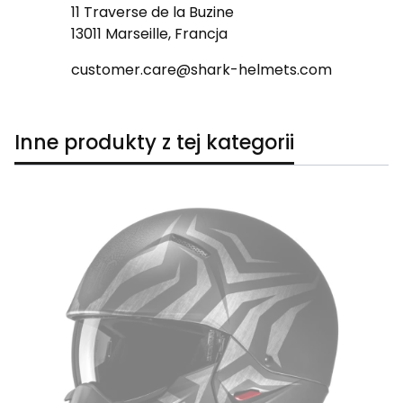
11 Traverse de la Buzine
13011 Marseille, Francja
customer.care@shark-helmets.com
Inne produkty z tej kategorii