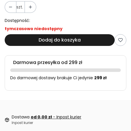
szt.
Dostępność:
tymczasowo niedostępny
Dodaj do koszyka
Darmowa przesyłka od 299 zł
Do darmowej dostawy brakuje Ci jedynie
299 zł
Dostawa
od 0,00 zł
- Inpost kurier
Inpost kurier