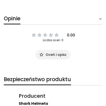
Opinie
0.00
Liczba ocen: 0
Oceń i opisz
Bezpieczeństwo produktu
Producent
Shark Helmets