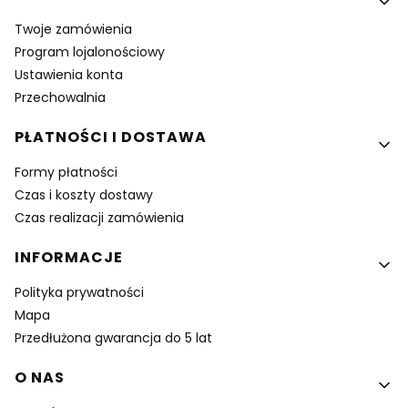
Twoje zamówienia
Program lojalonościowy
Ustawienia konta
Przechowalnia
PŁATNOŚCI I DOSTAWA
Formy płatności
Czas i koszty dostawy
Czas realizacji zamówienia
INFORMACJE
Polityka prywatności
Mapa
Przedłużona gwarancja do 5 lat
O NAS