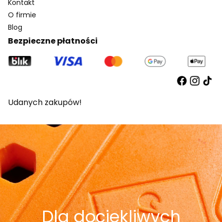
Kontakt
O firmie
Blog
Bezpieczne płatności
Udanych zakupów!
Dla dociekliwych