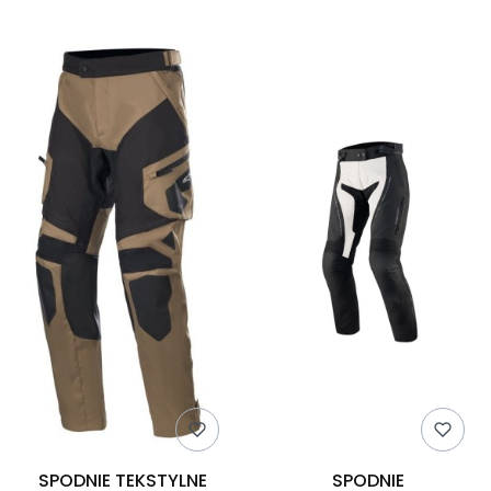
SPODNIE TEKSTYLNE
SPODNIE