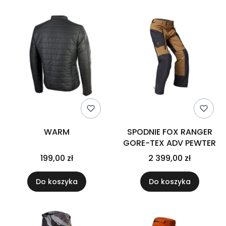
WARM
SPODNIE FOX RANGER
GORE-TEX ADV PEWTER
199,00 zł
2 399,00 zł
Do koszyka
Do koszyka