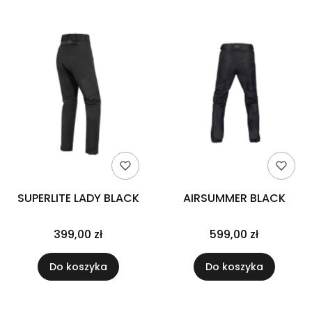
SUPERLITE LADY BLACK
AIRSUMMER BLACK
399,00 zł
599,00 zł
Do koszyka
Do koszyka