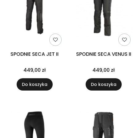
SPODNIE SECA JET II
SPODNIE SECA VENUS II
449,00 zł
449,00 zł
Do koszyka
Do koszyka