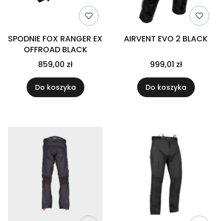
SPODNIE FOX RANGER EX
AIRVENT EVO 2 BLACK
OFFROAD BLACK
859,00 zł
999,01 zł
Do koszyka
Do koszyka