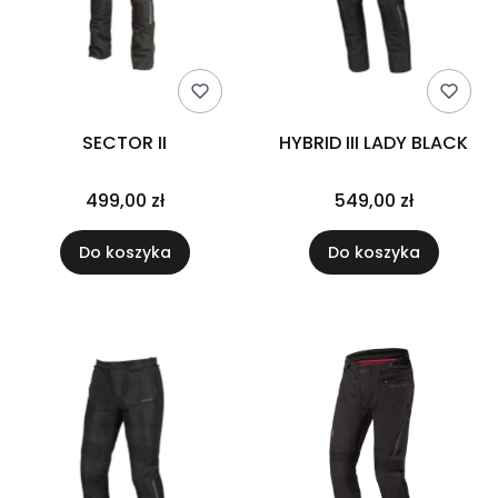
SECTOR II
HYBRID III LADY BLACK
499,00 zł
549,00 zł
Do koszyka
Do koszyka