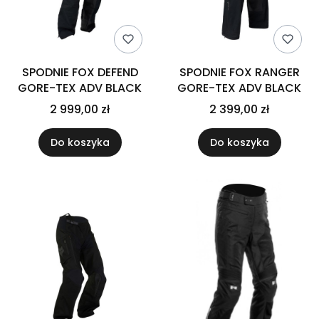
SPODNIE FOX DEFEND
SPODNIE FOX RANGER
GORE-TEX ADV BLACK
GORE-TEX ADV BLACK
2 999,00 zł
2 399,00 zł
Do koszyka
Do koszyka