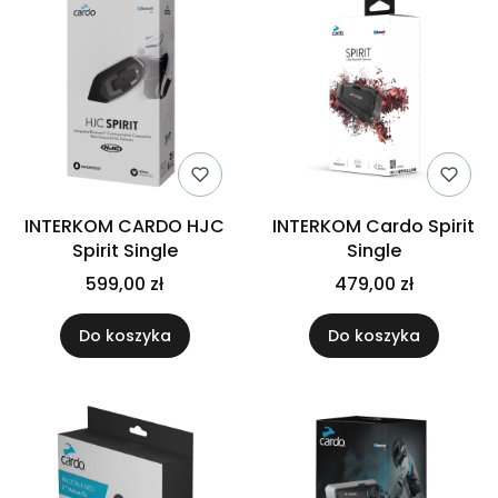
INTERKOM CARDO HJC
INTERKOM Cardo Spirit
Spirit Single
Single
599,00 zł
479,00 zł
Do koszyka
Do koszyka