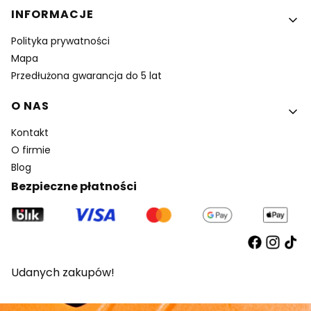
INFORMACJE
Polityka prywatności
Mapa
Przedłużona gwarancja do 5 lat
O NAS
Kontakt
O firmie
Blog
Bezpieczne płatności
Udanych zakupów!