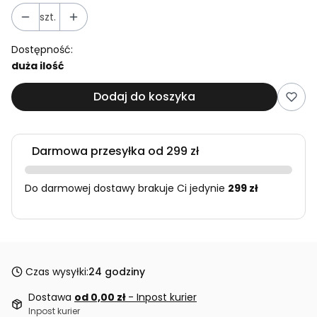
szt.
Dostępność:
duża ilość
Dodaj do koszyka
Darmowa przesyłka od 299 zł
Do darmowej dostawy brakuje Ci jedynie
299 zł
Czas wysyłki:
24 godziny
Dostawa
od 0,00 zł
- Inpost kurier
Inpost kurier