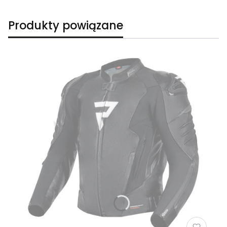
Produkty powiązane