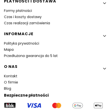
PŁATNOŚCI I DOSTAWA
Formy płatności
Czas i koszty dostawy
Czas realizacji zamówienia
INFORMACJE
Polityka prywatności
Mapa
Przedłużona gwarancja do 5 lat
O NAS
Kontakt
O firmie
Blog
Bezpieczne płatności