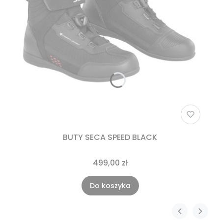
BUTY SECA SPEED BLACK
499,00 zł
Do koszyka