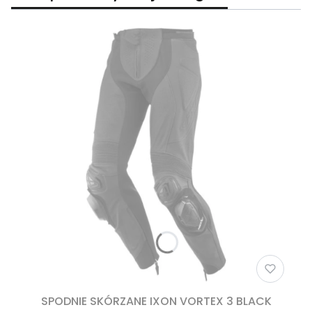
SPODNIE SKÓRZANE IXON VORTEX 3 BLACK