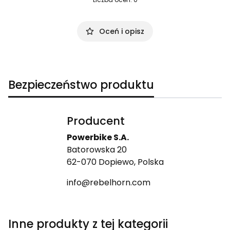
Oceń i opisz
Bezpieczeństwo produktu
Producent
Powerbike S.A.
Batorowska 20
62-070 Dopiewo, Polska
info@rebelhorn.com
Inne produkty z tej kategorii