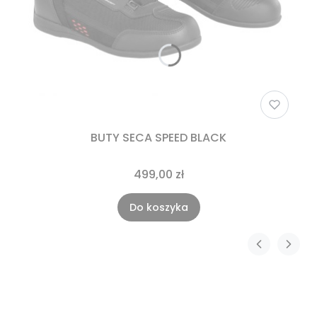
BUTY SECA SPEED BLACK
499,00 zł
Do koszyka