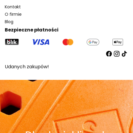
Kontakt
O firmie
Blog
Bezpieczne płatności
Udanych zakupów!