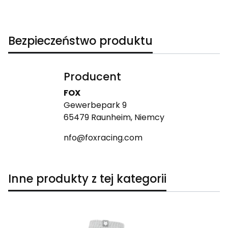
Bezpieczeństwo produktu
Producent
FOX
Gewerbepark 9
65479 Raunheim, Niemcy
nfo@foxracing.com
Inne produkty z tej kategorii