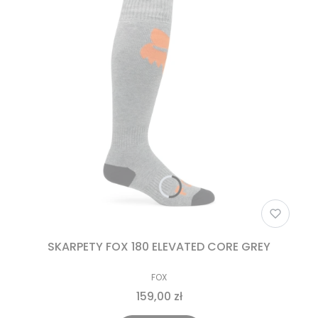
SKARPETY FOX 180 ELEVATED CORE GREY
FOX
159,00 zł