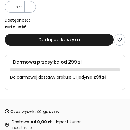
szt.
Dostępność:
duża ilość
Dodaj do koszyka
Darmowa przesyłka od 299 zł
Do darmowej dostawy brakuje Ci jedynie
299 zł
Czas wysyłki:
24 godziny
Dostawa
od 0,00 zł
- Inpost kurier
Inpost kurier