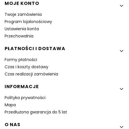
MOJE KONTO
Twoje zamówienia
Program lojalonościowy
Ustawienia konta
Przechowalnia
PŁATNOŚCI I DOSTAWA
Formy płatności
Czas i koszty dostawy
Czas realizacji zamówienia
INFORMACJE
Polityka prywatności
Mapa
Przedłużona gwarancja do 5 lat
O NAS