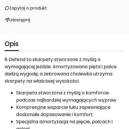
Zapytaj o produkt
Udostępnij
Opis
8 Defend to skarpety stworzone z myślą o
wymagającej jeździe. Amortyzowana pięta i palce
dadzą wygodę, a żebrowana cholewka utrzyma
skarpety na właściwej wysokości.
Skarpeta stworzona z myślą o komforcie
podczas najbardziej wymagających wypraw
Kompresyjne wsparcie łuku zapewniające
doskonałe dopasowanie i komfort
Specjalna amortyzacja na pięcie, palcach i
goleni