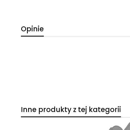
Opinie
Inne produkty z tej kategorii