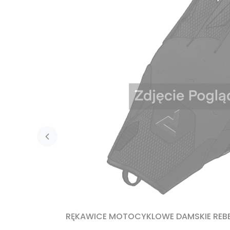
RĘKAWICE MOTOCYKLOWE DAMSKIE REB