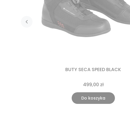
BUTY SECA SPEED BLACK
499,00 zł
Do koszyka