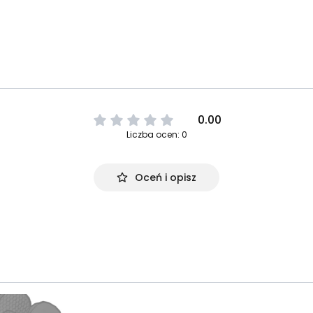
0.00
Liczba ocen: 0
Oceń i opisz