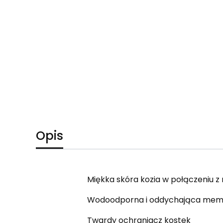
Opis
Miękka skóra kozia w połączeniu 
Wodoodporna i oddychająca mem
Twardy ochraniacz kostek