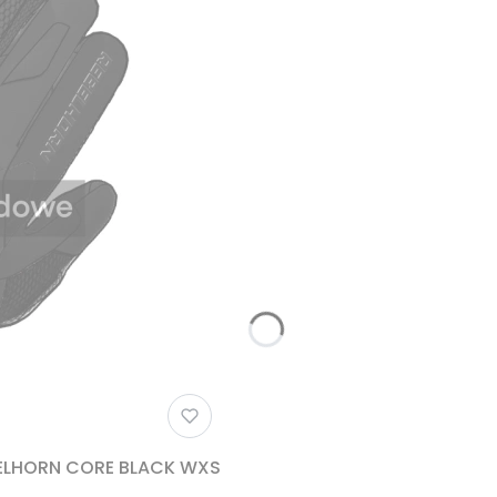
ELHORN CORE BLACK WXS