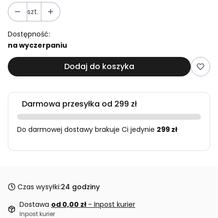
szt.
Dostępność:
na wyczerpaniu
Dodaj do koszyka
Darmowa przesyłka od 299 zł
Do darmowej dostawy brakuje Ci jedynie
299 zł
Czas wysyłki:
24 godziny
Dostawa
od 0,00 zł
- Inpost kurier
Inpost kurier