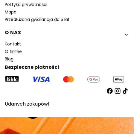
Polityka prywatności
Mapa
Przedłużona gwarancja do 5 lat
O NAS
Kontakt
O firmie
Blog
Bezpieczne płatności
Udanych zakupów!