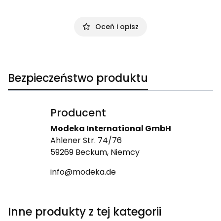
Oceń i opisz
Bezpieczeństwo produktu
Producent
Modeka International GmbH
Ahlener Str. 74/76
59269 Beckum, Niemcy
info@modeka.de
Inne produkty z tej kategorii