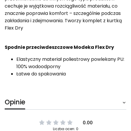
cechuje je wyjątkowa rozciągliwość materiału, co
znacznie poprawia komfort – szczególnie podczas
zakładania i zdejmowania. Tworzy komplet z kurtką
Flex Dry
Spodnie przeciwdeszczowe Modeka Flex Dry
Elastyczny materiał poliestrowy powlekany PU:
100% wodoodporny
Łatwe do spakowania
Opinie
0.00
Liczba ocen: 0