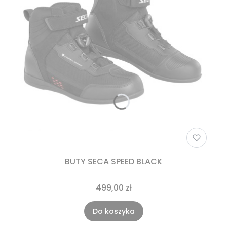
BUTY SECA SPEED BLACK
499,00 zł
Do koszyka