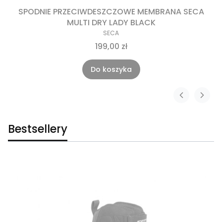
SPODNIE PRZECIWDESZCZOWE MEMBRANA SECA
MULTI DRY LADY BLACK
SECA
199,00 zł
Do koszyka
Bestsellery