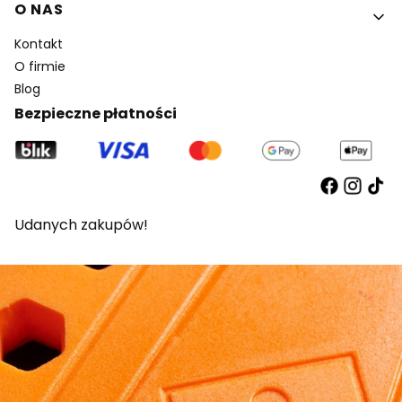
O NAS
Kontakt
O firmie
Blog
Bezpieczne płatności
Udanych zakupów!