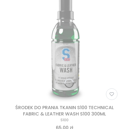
ŚRODEK DO PRANIA TKANIN S100 TECHNICAL
FABRIC & LEATHER WASH S100 300ML
S100
65,00 zł