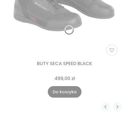
BUTY SECA SPEED BLACK
499,00 zł
Do koszyka