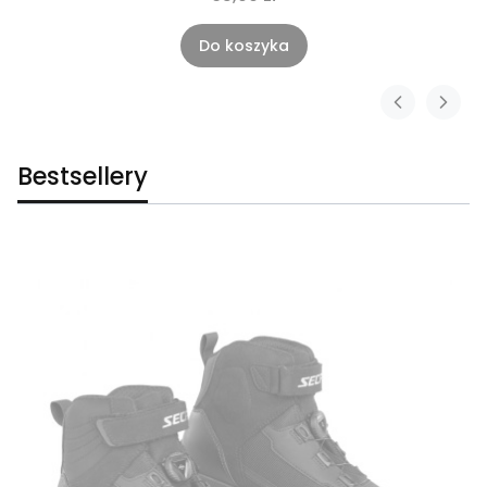
Do koszyka
Bestsellery