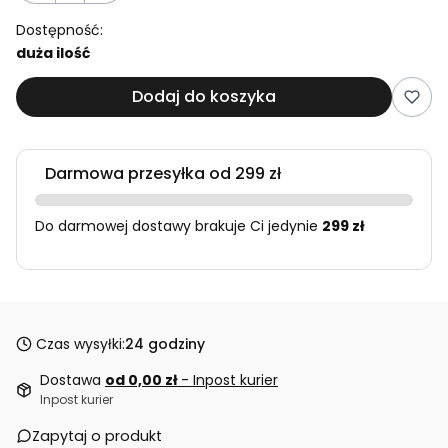
Dostępność:
duża ilość
Dodaj do koszyka
Darmowa przesyłka od 299 zł
Do darmowej dostawy brakuje Ci jedynie
299 zł
Czas wysyłki:
24 godziny
Dostawa
od 0,00 zł
- Inpost kurier
Inpost kurier
Zapytaj o produkt