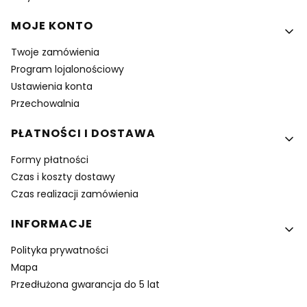
MOJE KONTO
Twoje zamówienia
Program lojalonościowy
Ustawienia konta
Przechowalnia
PŁATNOŚCI I DOSTAWA
Formy płatności
Czas i koszty dostawy
Czas realizacji zamówienia
INFORMACJE
Polityka prywatności
Mapa
Przedłużona gwarancja do 5 lat