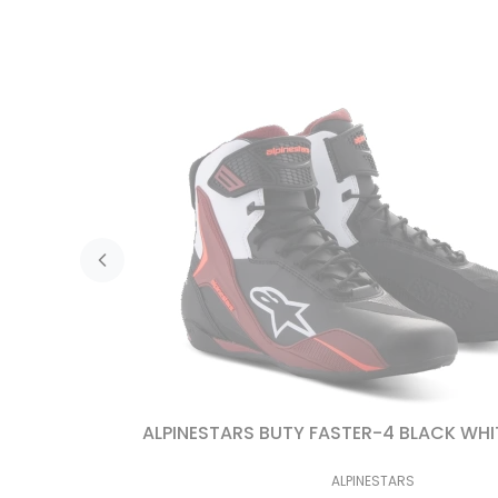
ALPINESTARS BUTY FASTER-4 BLACK WHI
ALPINESTARS