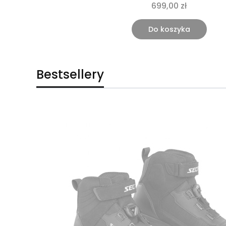
699,00 zł
Do koszyka
Bestsellery