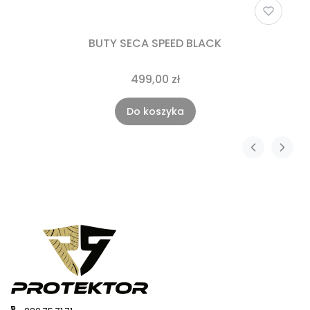
BUTY SECA SPEED BLACK
499,00 zł
Do koszyka