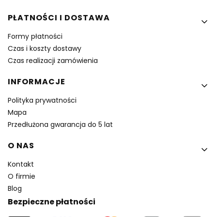
PŁATNOŚCI I DOSTAWA
Formy płatności
Czas i koszty dostawy
Czas realizacji zamówienia
INFORMACJE
Polityka prywatności
Mapa
Przedłużona gwarancja do 5 lat
O NAS
Kontakt
O firmie
Blog
Bezpieczne płatności