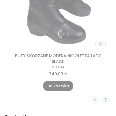
BUTY SKÓRZANE MODEKA NICOLETTA LADY
BLACK
MODEKA
749,00 zł
Do koszyka