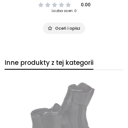
0.00
Liczba ocen: 0
Oceń i opisz
Inne produkty z tej kategorii