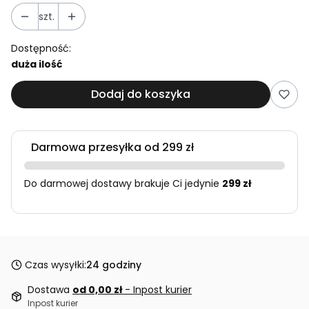
szt.
Dostępność:
duża ilość
Dodaj do koszyka
Darmowa przesyłka od 299 zł
Do darmowej dostawy brakuje Ci jedynie
299 zł
Czas wysyłki:
24 godziny
Dostawa
od 0,00 zł
- Inpost kurier
Inpost kurier