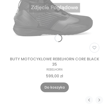
BUTY MOTOCYKLOWE REBELHORN CORE BLACK
35
REBELHORN
599,00 zł
Do koszyka