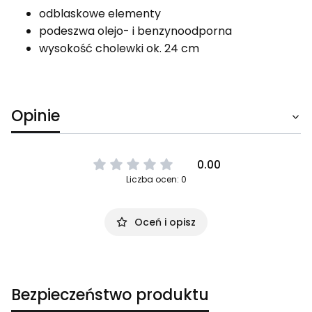
odblaskowe elementy
podeszwa olejo- i benzynoodporna
wysokość cholewki ok. 24 cm
Opinie
0.00
Liczba ocen: 0
Oceń i opisz
Bezpieczeństwo produktu