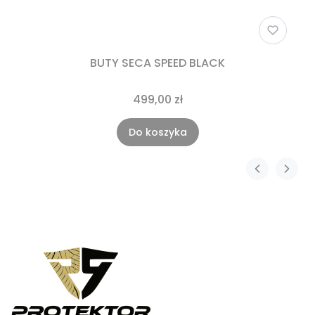
BUTY SECA SPEED BLACK
499,00 zł
Do koszyka