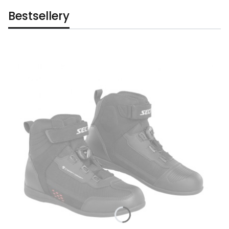
Bestsellery