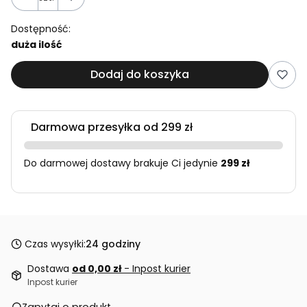
Dostępność:
duża ilość
Dodaj do koszyka
Darmowa przesyłka od 299 zł
Do darmowej dostawy brakuje Ci jedynie
299 zł
Czas wysyłki:
24 godziny
Dostawa
od 0,00 zł
- Inpost kurier
Inpost kurier