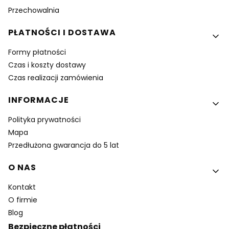
Przechowalnia
PŁATNOŚCI I DOSTAWA
Formy płatności
Czas i koszty dostawy
Czas realizacji zamówienia
INFORMACJE
Polityka prywatności
Mapa
Przedłużona gwarancja do 5 lat
O NAS
Kontakt
O firmie
Blog
Bezpieczne płatności