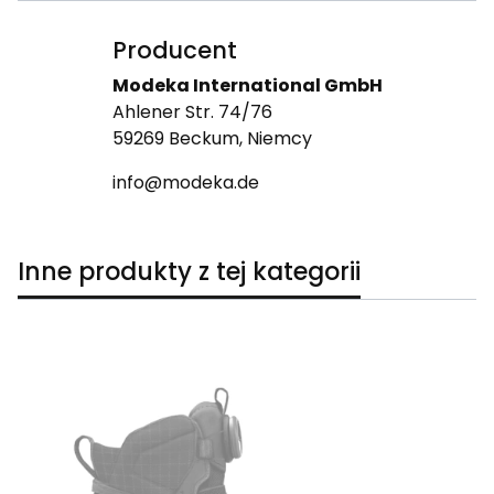
Producent
Modeka International GmbH
Ahlener Str. 74/76
59269 Beckum, Niemcy
info@modeka.de
Inne produkty z tej kategorii