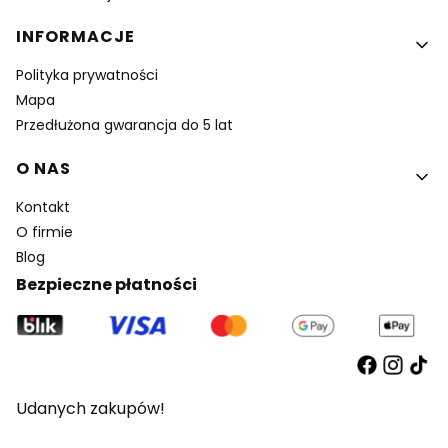
INFORMACJE
Polityka prywatności
Mapa
Przedłużona gwarancja do 5 lat
O NAS
Kontakt
O firmie
Blog
Bezpieczne płatności
Udanych zakupów!