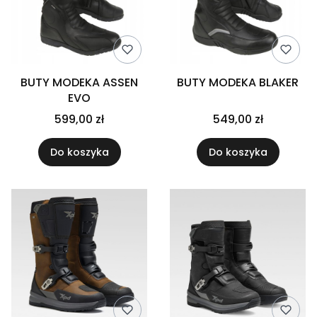
BUTY MODEKA ASSEN
BUTY MODEKA BLAKER
EVO
599,00 zł
549,00 zł
Do koszyka
Do koszyka