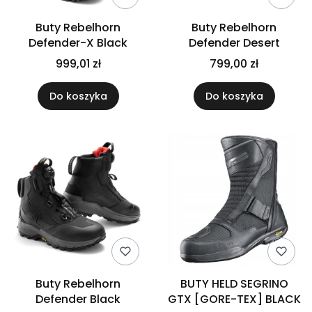
Buty Rebelhorn
Buty Rebelhorn
Defender-X Black
Defender Desert
999,01 zł
799,00 zł
Do koszyka
Do koszyka
Buty Rebelhorn
BUTY HELD SEGRINO
Defender Black
GTX [GORE-TEX] BLACK