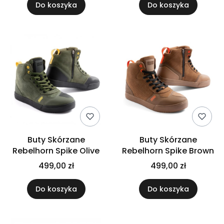
Do koszyka
Do koszyka
Buty Skórzane
Buty Skórzane
Rebelhorn Spike Olive
Rebelhorn Spike Brown
499,00 zł
499,00 zł
Do koszyka
Do koszyka