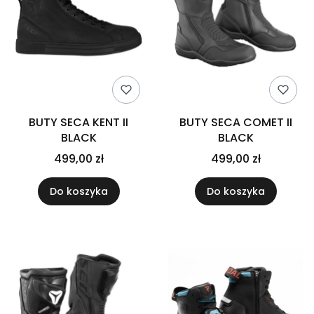
BUTY SECA KENT II
BUTY SECA COMET II
BLACK
BLACK
499,00 zł
499,00 zł
Do koszyka
Do koszyka