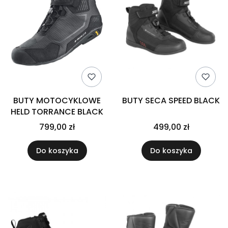
BUTY MOTOCYKLOWE
BUTY SECA SPEED BLACK
HELD TORRANCE BLACK
799,00 zł
499,00 zł
Do koszyka
Do koszyka