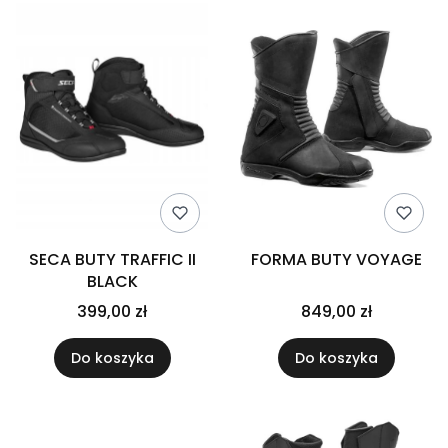
SECA BUTY TRAFFIC II
FORMA BUTY VOYAGE
BLACK
399,00 zł
849,00 zł
Do koszyka
Do koszyka