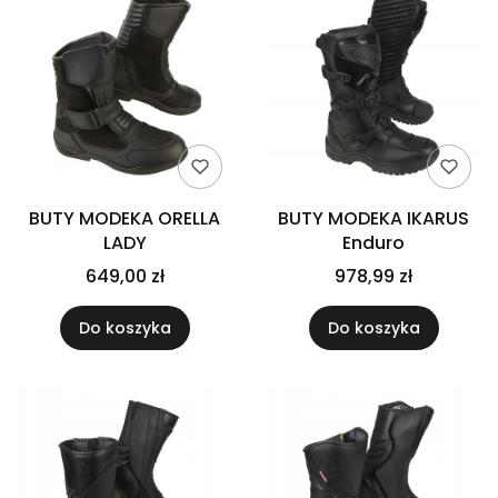
BUTY MODEKA ORELLA
BUTY MODEKA IKARUS
LADY
Enduro
649,00 zł
978,99 zł
Do koszyka
Do koszyka