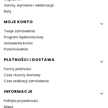
Zwroty, wymiana i reklamacje
Raty
MOJE KONTO
Twoje zamówienia
Program lojalonościowy
Ustawienia konta
Przechowalnia
PŁATNOŚCI I DOSTAWA
Formy płatności
Czas i koszty dostawy
Czas realizacji zamówienia
INFORMACJE
Polityka prywatności
Mapa